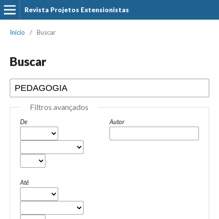
Revista Projetos Extensionistas
Início
/
Buscar
Buscar
Filtros avançados
De
Autor
Até