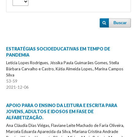
Buscar
ESTRATÉGIAS SOCIOEDUCATIVAS EM TEMPO DE
PANDEMIA
Letícia Lopes Rodrigues, Jéssika Paula Guimarães Gomes, Stella
Bárbara Carvalho e Castro, Kátia Almeida Lopes., Marina Campos
Silva
53-59
2021-12-06
APOIO PARA O ENSINO DA LEITURA E ESCRITA PARA
JOVENS, ADULTOS E IDOSOS EM FASE DE
ALFABETIZAÇÃO.
Ana Cláudia Dias Viégas, Flaviane Leite Machado de Faria Oliveira,
Marcela Eduarda Aparecida da Silva, Mariana Cristina Andrade