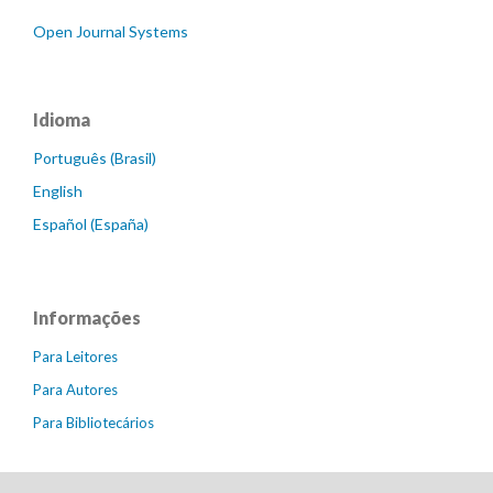
Open Journal Systems
Idioma
Português (Brasil)
English
Español (España)
Informações
Para Leitores
Para Autores
Para Bibliotecários