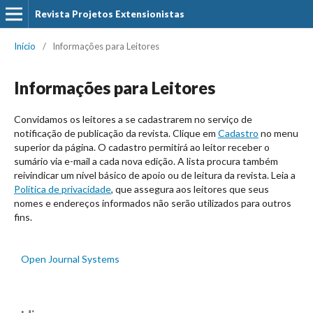
Revista Projetos Extensionistas
Início
/
Informações para Leitores
Informações para Leitores
Convidamos os leitores a se cadastrarem no serviço de
notificação de publicação da revista. Clique em
Cadastro
no menu
superior da página. O cadastro permitirá ao leitor receber o
sumário via e-mail a cada nova edição. A lista procura também
reivindicar um nível básico de apoio ou de leitura da revista. Leia a
Política de privacidade
, que assegura aos leitores que seus
nomes e endereços informados não serão utilizados para outros
fins.
Open Journal Systems