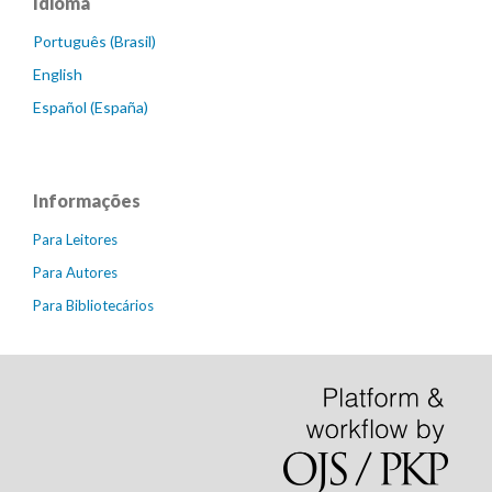
Idioma
Português (Brasil)
English
Español (España)
Informações
Para Leitores
Para Autores
Para Bibliotecários