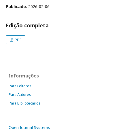
Publicado:
2026-02-06
Edição completa
PDF
Informações
Para Leitores
Para Autores
Para Bibliotecários
Open Journal Systems