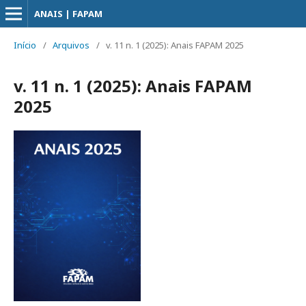
ANAIS | FAPAM
Início
/
Arquivos
/
v. 11 n. 1 (2025): Anais FAPAM 2025
v. 11 n. 1 (2025): Anais FAPAM
2025