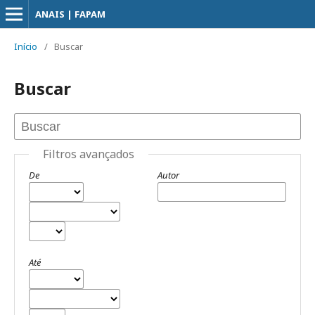
ANAIS | FAPAM
Início
/
Buscar
Buscar
Filtros avançados
De
Autor
Até