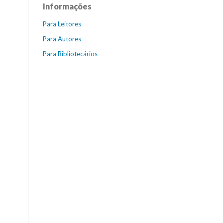
Informações
Para Leitores
Para Autores
Para Bibliotecários