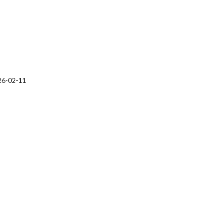
26-02-11