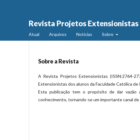
Revista Projetos Extensionistas
Atual
Arquivos
Notícias
Sobre
Sobre a Revista
A Revista Projetos Extensionistas (ISSN:2764-277
Extensionistas dos alunos da Faculdade Católica de 
Esta publicação tem o propósito de dar vazão a
conhecimento, tornando-se um importante canal de di