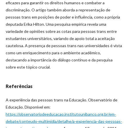
eficazes para garantir os direitos humanos e combater a
discriminação. O artigo também aborda a representação de
pessoas trans em posições de poder e influência, como a própria
deputada Erika Hilton. Uma pesquisa empírica revela uma
variedade de opiniões sobre as cotas para pessoas trans entre
estudantes universitários, variando de apoio total a aceitação
cautelosa. A presença de pessoas trans nas universidades é vista
como um enriquecimento para o ambiente acadêmico,
destacando a importância do diálogo contínuo e da pesquisa
sobre este tópico crucial.
Referências
A experiência das pessoas trans na Educação. Observatório de
Educação. Disponível em:
https://observatoriodeeducacao.institutounibanco.org.br/em-
debate/conteudo-multimidia/detalhe/a-experiencia-das-pessoas-