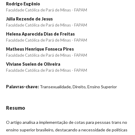
Rodrigo Eugênio
Faculdade Católica de Pará de Minas - FAPAM
Júlia Rezende de Jesus
Faculdade Católica de Pará de Minas - FAPAM
Helena Aparecida Dias de Freitas
Faculdade Católica de Pará de Minas - FAPAM
Matheus Henrique Fonseca Pires
Faculdade Católica de Pará de Minas - FAPAM
Viviane Suelen de Oliveira
Faculdade Católica de Pará de Minas - FAPAM
Palavras-chave:
Transexualidade, Direito, Ensino Superior
Resumo
O artigo analisa a implementação de cotas para pessoas trans no
ensino superior brasileiro, destacando a necessidade de políticas