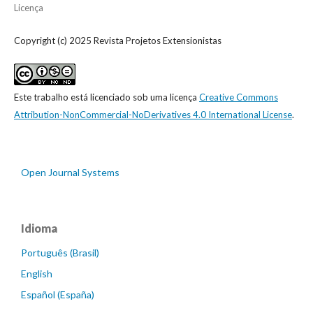
Licença
Copyright (c) 2025 Revista Projetos Extensionistas
Este trabalho está licenciado sob uma licença
Creative Commons
Attribution-NonCommercial-NoDerivatives 4.0 International License
.
Open Journal Systems
Idioma
Português (Brasil)
English
Español (España)