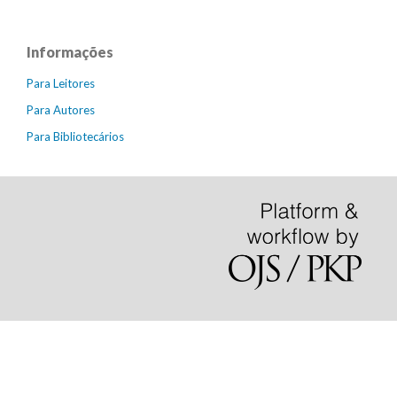
Informações
Para Leitores
Para Autores
Para Bibliotecários