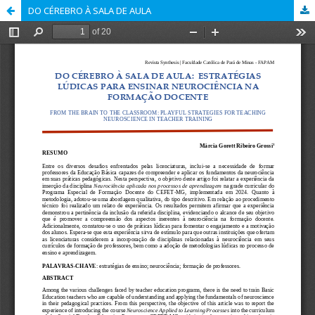
DO CÉREBRO À SALA DE AULA