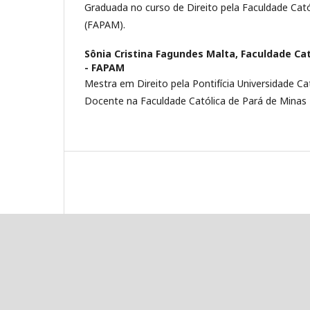
Graduada no curso de Direito pela Faculdade Cató
(FAPAM).
Sônia Cristina Fagundes Malta,
Faculdade Cat
- FAPAM
Mestra em Direito pela Pontifícia Universidade Ca
Docente na Faculdade Católica de Pará de Minas