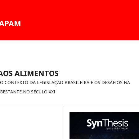
 FAPAM
AOS ALIMENTOS
O CONTEXTO DA LEGISLAÇÃO BRASILEIRA E OS DESAFIOS NA
GESTANTE NO SÉCULO XXI