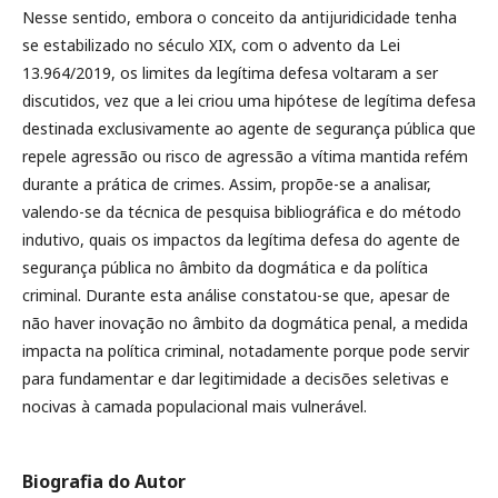
Nesse sentido, embora o conceito da antijuridicidade tenha
se estabilizado no século XIX, com o advento da Lei
13.964/2019, os limites da legítima defesa voltaram a ser
discutidos, vez que a lei criou uma hipótese de legítima defesa
destinada exclusivamente ao agente de segurança pública que
repele agressão ou risco de agressão a vítima mantida refém
durante a prática de crimes. Assim, propõe-se a analisar,
valendo-se da técnica de pesquisa bibliográfica e do método
indutivo, quais os impactos da legítima defesa do agente de
segurança pública no âmbito da dogmática e da política
criminal. Durante esta análise constatou-se que, apesar de
não haver inovação no âmbito da dogmática penal, a medida
impacta na política criminal, notadamente porque pode servir
para fundamentar e dar legitimidade a decisões seletivas e
nocivas à camada populacional mais vulnerável.
Biografia do Autor