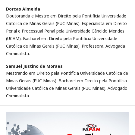
Dorcas Almeida
Doutoranda e Mestre em Direito pela Pontifícia Universidade
Católica de Minas Gerais (PUC Minas). Especialista em Direito
Penal e Processual Penal pela Universidade Cândido Mendes
(UCAM). Bacharel em Direito pela Pontifícia Universidade
Católica de Minas Gerais (PUC Minas). Professora. Advogada
Criminalista.
Samuel Justino de Moraes
Mestrando em Direito pela Pontifícia Universidade Católica de
Minas Gerais (PUC Minas). Bacharel em Direito pela Pontifícia
Universidade Católica de Minas Gerais (PUC Minas). Advogado
Criminalista.