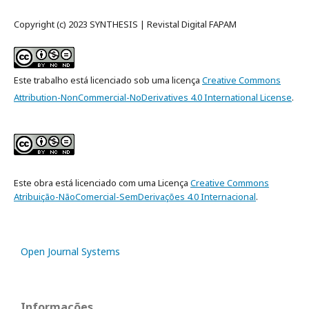
Copyright (c) 2023 SYNTHESIS | Revistal Digital FAPAM
Este trabalho está licenciado sob uma licença
Creative Commons
Attribution-NonCommercial-NoDerivatives 4.0 International License
.
Este obra está licenciado com uma Licença
Creative Commons
Atribuição-NãoComercial-SemDerivações 4.0 Internacional
.
Open Journal Systems
Informações