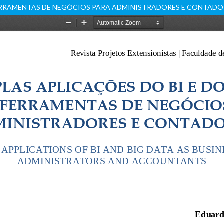
FERRAMENTAS DE NEGÓCIOS PARA ADMINISTRADORES E CONTADO